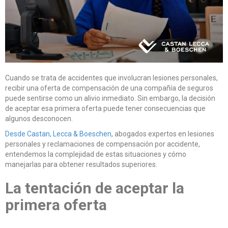
Cuando se trata de accidentes que involucran lesiones personales,
recibir una oferta de compensación de una compañía de seguros
puede sentirse como un alivio inmediato. Sin embargo, la decisión
de aceptar esa primera oferta puede tener consecuencias que
algunos desconocen.
Desde Castan, Lecca & Boeschen
, abogados expertos en lesiones
personales y reclamaciones de compensación por accidente,
entendemos la complejidad de estas situaciones y cómo
manejarlas para obtener resultados superiores.
La tentación de aceptar la
primera oferta