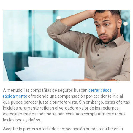
A menudo, las compañías de seguros buscan
cerrar casos
rápidamente
ofreciendo una compensación por accidente inicial
que puede parecer justa a primera vista. Sin embargo, estas ofertas
iniciales raramente reflejan el verdadero valor de los reclamos,
especialmente cuando no se han evaluado completamente todas
las lesiones y daños.
Aceptar la primera oferta de compensación puede resultar en la