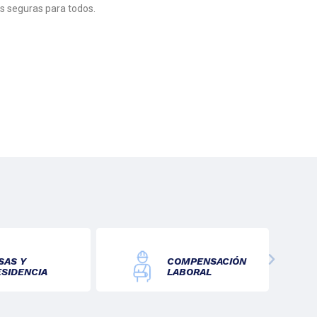
ás seguras para todos.
SAS Y
COMPENSACIÓN
ESIDENCIA
LABORAL