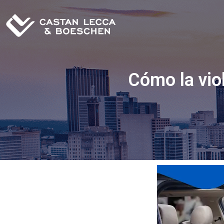
Cómo la vio