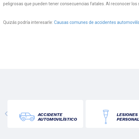
peligrosas que pueden tener consecuencias fatales. Al reconocer los 
Quizás podría interesarle:
Causas comunes de accidentes automovilís
ACCIDENTE
LESIONES
AUTOMOVILÍSTICO
PERSONA