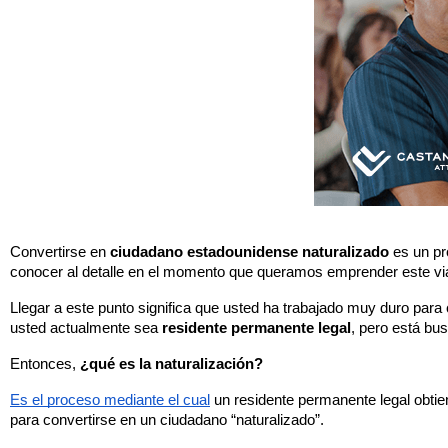
Convertirse en 
ciudadano estadounidense naturalizado
 es un p
conocer al detalle en el momento que queramos emprender este via
Llegar a este punto significa que usted ha trabajado muy duro para c
usted actualmente sea 
residente permanente legal
, pero está bu
Entonces,
 ¿qué es la naturalización?
Es el proceso mediante el cual
 un residente permanente legal obtie
para convertirse en un ciudadano “naturalizado”.