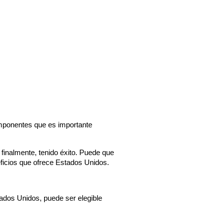
mponentes que es importante 
 finalmente, tenido éxito. Puede que 
ficios que ofrece Estados Unidos.
ados Unidos, puede ser elegible 