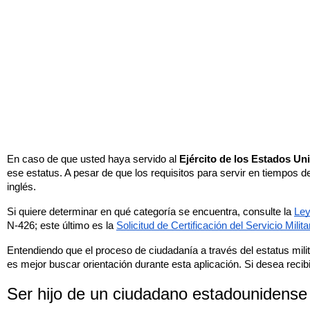
En caso de que usted haya servido al 
Ejército de los Estados Un
ese estatus. A pesar de que los requisitos para servir en tiempos 
inglés.
Si quiere determinar en qué categoría se encuentra, consulte la 
Ley
N-426; este último es la 
Solicitud de Certificación del Servicio Milit
Entendiendo que el proceso de ciudadanía a través del estatus milit
es mejor buscar orientación durante esta aplicación. Si desea reci
Ser hijo de un ciudadano estadounidense