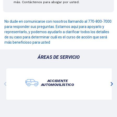
más. Contáctenos para abogar por usted.
No dude en comunicarse con nosotros llamando al 770-800-7000
para responder sus preguntas. Estamos aquí para apoyarlo y
representarlo, y podemos ayudarlo a clarificar todos los detalles
de su caso para determinar cuál es el curso de acción que será
más beneficioso para usted
ÁREAS DE SERVICIO
ACCIDENTE
AUTOMOVILÍSTICO