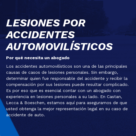
LESIONES POR
ACCIDENTES
AUTOMOVILÍSTICOS
Por qué necesita un abogado
Los accidentes automovilísticos son una de las principales
causas de casos de lesiones personales. Sin embargo,
determinar quien fue responsable del accidente y recibir la
compensación por sus lesiones puede resultar complicado.
Es por eso que es esencial contar con un abogado con
experiencia en lesiones personales a su lado. En Castan,
Lecca & Boeschen, estamos aquí para asegurarnos de que
usted obtenga la mejor representación legal en su caso de
accidente de auto.