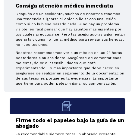
Consiga atención médica inmediata
Después de un accidente, muchos de nosotros tenemos
una tendencia a ignorar el dolor o lidiar con una lesión
como si no hubiese pasado nada. Si no hay un problema
visible, es fácil pensar que hay asuntos más urgentes por
los cuales preocuparse. Pero las aseguradoras argumentan
que si la víctima no fue al médico para revisar sus heridas,
no hubo lesiones.
Nosotros recomendamos ver a un médico en las 24 horas
posteriores a su accidente. Asegúrese de comentar cada
molestia, dolor e insensibilidades que esté
experimentando. Lo más importante que debe hacer, es
asegúrese de realizar un seguimiento de la documentación
de sus lesiones porque es la evidencia más importante
que tiene para poder pelear y ganar su compensación.
Firme todo el papeleo bajo la guía de un
abogado
Es recomendable siempre tener un abogado presente