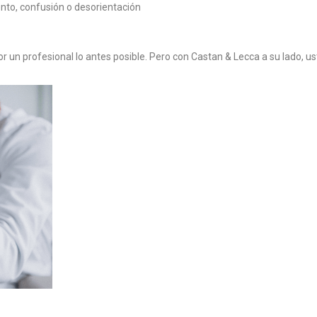
nto, confusión o desorientación
or un profesional lo antes posible. Pero con Castan & Lecca a su lado, u