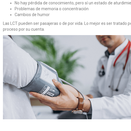
No hay pérdida de conocimiento, pero sí un estado de aturdimie
Problemas de memoria o concentración
Cambios de humor
Las LCT pueden ser pasajeras o de por vida. Lo mejor es ser tratado p
proceso por su cuenta.