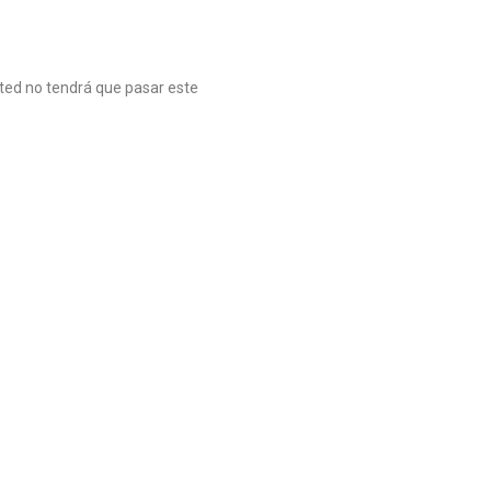
sted no tendrá que pasar este