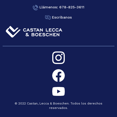
Llámenos: 678-825-3611
Escríbanos
© 2022 Castan, Lecca & Boeschen. Todos los derechos
reservados.