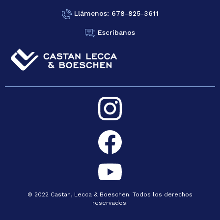
Llámenos: 678-825-3611
Escríbanos
© 2022 Castan, Lecca & Boeschen. Todos los derechos
reservados.