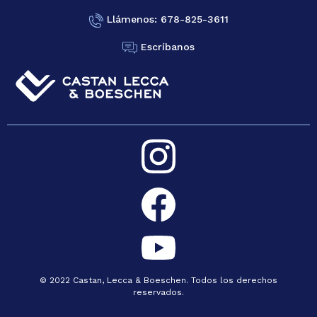
Llámenos: 678-825-3611
Escríbanos
© 2022 Castan, Lecca & Boeschen. Todos los derechos
reservados.