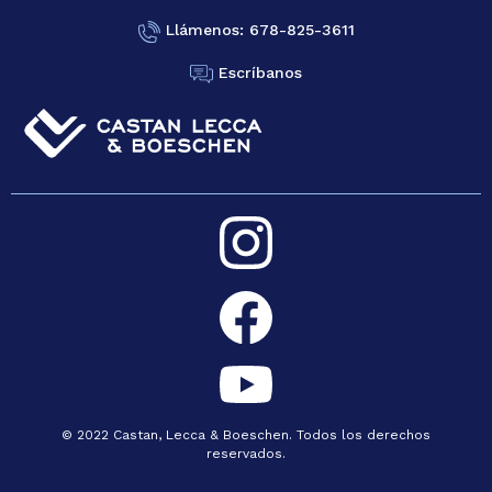
Llámenos: 678-825-3611
Escríbanos
© 2022 Castan, Lecca & Boeschen. Todos los derechos
reservados.