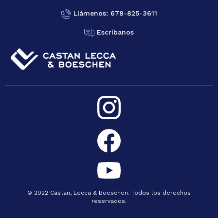
Llámenos: 678-825-3611
Escríbanos
© 2022 Castan, Lecca & Boeschen. Todos los derechos
reservados.