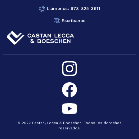
Llámenos: 678-825-3611
Escríbanos
© 2022 Castan, Lecca & Boeschen. Todos los derechos
reservados.