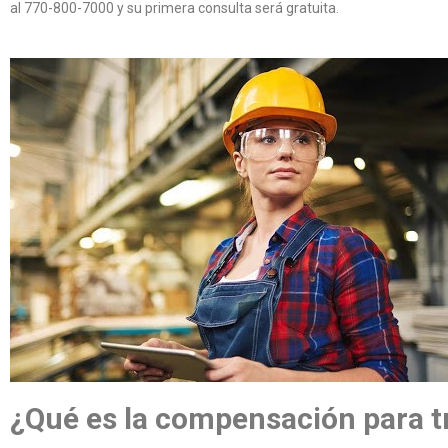
al 770-800-7000 y su primera consulta será gratuita.
¿Qué es la compensación para t