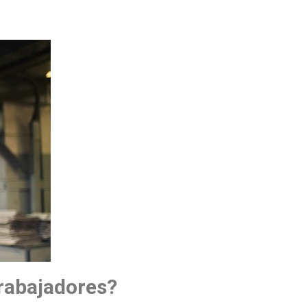
rabajadores?