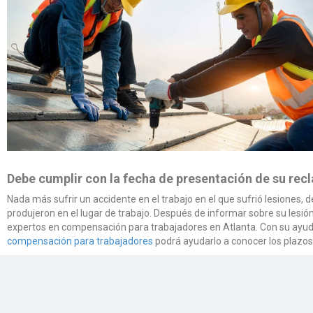
Debe cumplir con la fecha de presentación de su rec
Nada más sufrir un accidente en el trabajo en el que sufrió lesiones,
produjeron en el lugar de trabajo. Después de informar sobre su le
expertos en compensación para trabajadores en Atlanta. Con su ayuda
compensación para trabajadores
podrá ayudarlo a conocer los plazos