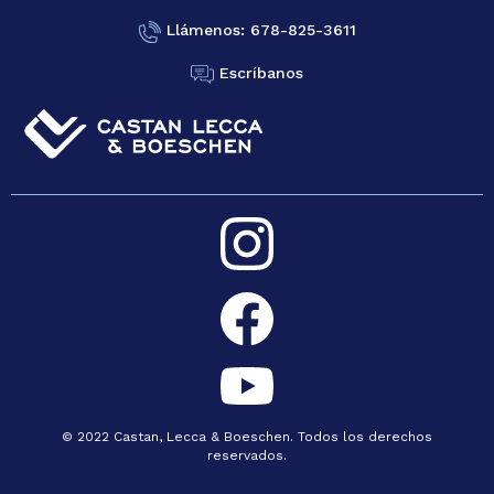
Llámenos: 678-825-3611
Escríbanos
© 2022 Castan, Lecca & Boeschen. Todos los derechos
reservados.