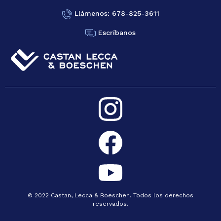
Llámenos: 678-825-3611
Escríbanos
© 2022 Castan, Lecca & Boeschen. Todos los derechos
reservados.