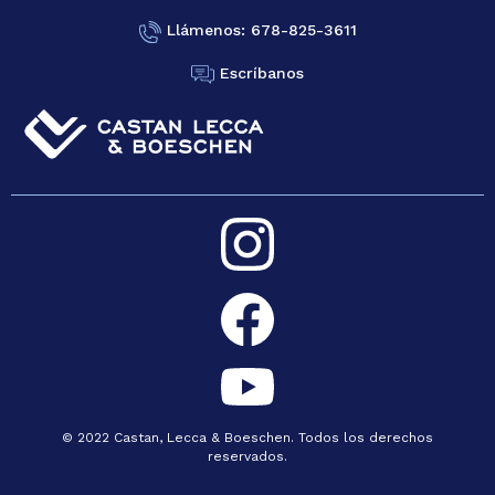
Llámenos: 678-825-3611
Escríbanos
© 2022 Castan, Lecca & Boeschen. Todos los derechos
reservados.